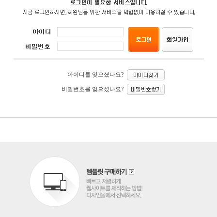
아이디를 잊으셨나요?
비밀번호를 잊으셨나요?